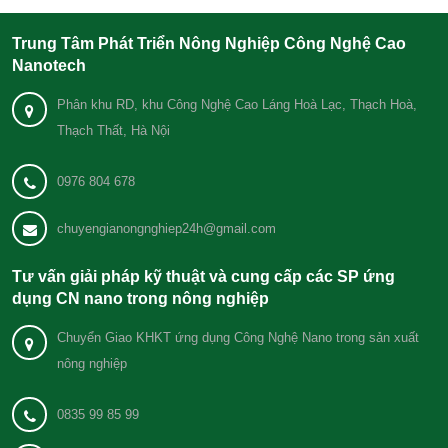
Trung Tâm Phát Triển Nông Nghiệp Công Nghệ Cao
Nanotech
Phân khu RD, khu Công Nghệ Cao Láng Hoà Lạc, Thạch Hoà,
Thạch Thất, Hà Nội
0976 804 678
chuyengianongnghiep24h@gmail.com
Tư vấn giải pháp kỹ thuật và cung cấp các SP ứng
dụng CN nano trong nông nghiệp
Chuyển Giao KHKT ứng dụng Công Nghệ Nano trong sản xuất
nông nghiệp
0835 99 85 99