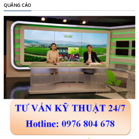
QUẢNG CÁO