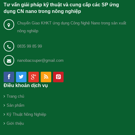
Tư vấn giải pháp kỹ thuật và cung cấp các SP ứng
dụng CN nano trong nông nghiệp
Chuyển Giao KHKT ứng dụng Công Nghệ Nano trong sản xuất
nông nghiệp
0835 99 85 99
nanobacsuper@gmail.com
Điều khoản dịch vụ
Trang chủ
Sản phẩm
Kỹ Thuật Nông Nghiệp
Giới thiệu