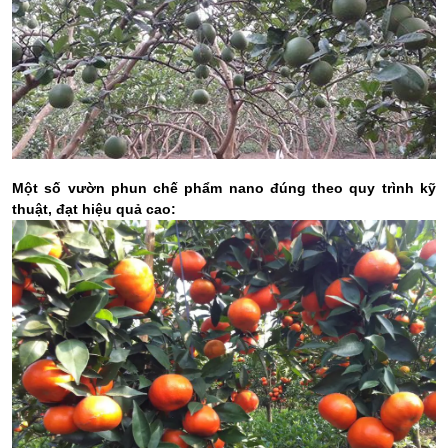
Một số vườn phun chế phẩm nano đúng theo quy trình kỹ
thuật, đạt hiệu quả cao: