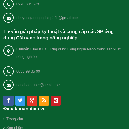
0976 804 678
chuyengianongnghiep24h@gmail.com
Tư vấn giải pháp kỹ thuật và cung cấp các SP ứng
dụng CN nano trong nông nghiệp
Chuyển Giao KHKT ứng dụng Công Nghệ Nano trong sản xuất
nông nghiệp
0835 99 85 99
nanobacsuper@gmail.com
Điều khoản dịch vụ
Trang chủ
Sản phẩm