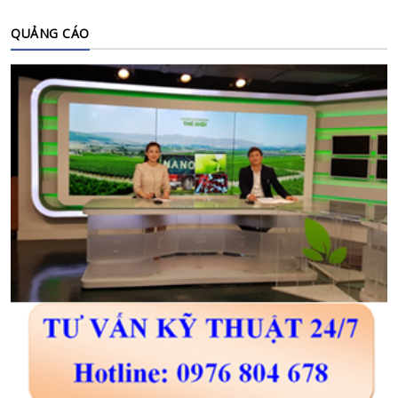
QUẢNG CÁO