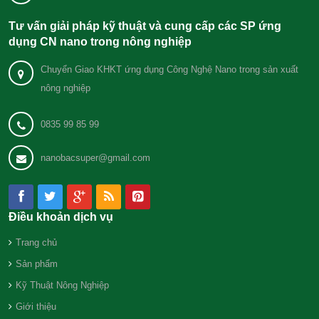
Tư vấn giải pháp kỹ thuật và cung cấp các SP ứng
dụng CN nano trong nông nghiệp
Chuyển Giao KHKT ứng dụng Công Nghệ Nano trong sản xuất
nông nghiệp
0835 99 85 99
nanobacsuper@gmail.com
Điều khoản dịch vụ
Trang chủ
Sản phẩm
Kỹ Thuật Nông Nghiệp
Giới thiệu