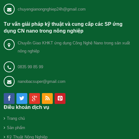
chuyengianongnghiep24h@gmail.com
Tư vấn giải pháp kỹ thuật và cung cấp các SP ứng
dụng CN nano trong nông nghiệp
Chuyển Giao KHKT ứng dụng Công Nghệ Nano trong sản xuất
nông nghiệp
0835 99 85 99
nanobacsuper@gmail.com
Điều khoản dịch vụ
Trang chủ
Sản phẩm
Kỹ Thuật Nông Nghiệp