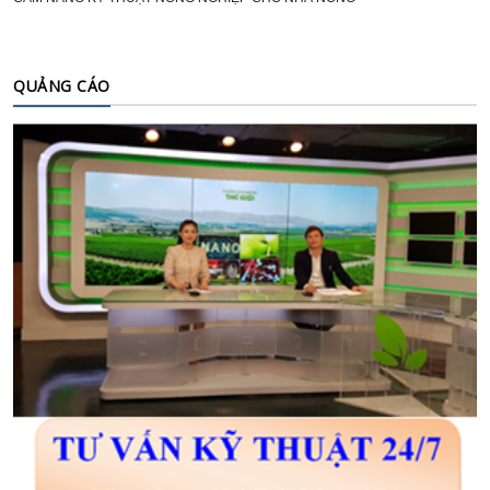
QUẢNG CÁO