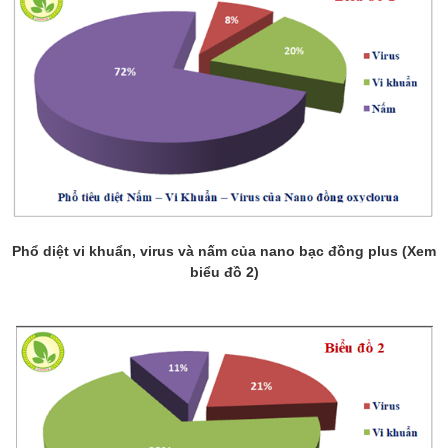
Phổ diệt vi khuẩn, virus và nấm của nano bạc đồng plus (Xem
biểu đồ 2)