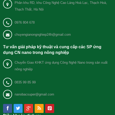
Phân khu RD, khu Công Nghệ Cao Láng Hoà Lạc, Thạch Hoà,
Thạch Thất, Hà Nội
0976 804 678
chuyengianongnghiep24h@gmail.com
Tư vấn giải pháp kỹ thuật và cung cấp các SP ứng
dụng CN nano trong nông nghiệp
Chuyển Giao KHKT ứng dụng Công Nghệ Nano trong sản xuất
nông nghiệp
0835 99 85 99
nanobacsuper@gmail.com