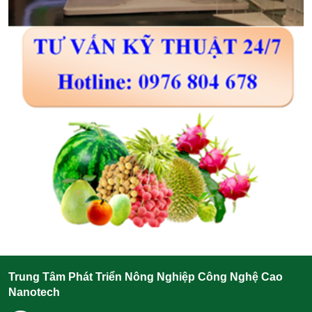
Trung Tâm Phát Triển Nông Nghiệp Công Nghệ Cao
Nanotech