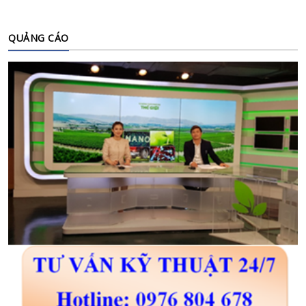
QUẢNG CÁO