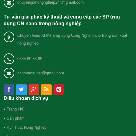
chuyengianongnghiep24h@gmail.com
Tư vấn giải pháp kỹ thuật và cung cấp các SP ứng
dụng CN nano trong nông nghiệp
Chuyển Giao KHKT ứng dụng Công Nghệ Nano trong sản xuất
nông nghiệp
0835 99 85 99
nanobacsuper@gmail.com
Điều khoản dịch vụ
Trang chủ
Sản phẩm
Kỹ Thuật Nông Nghiệp